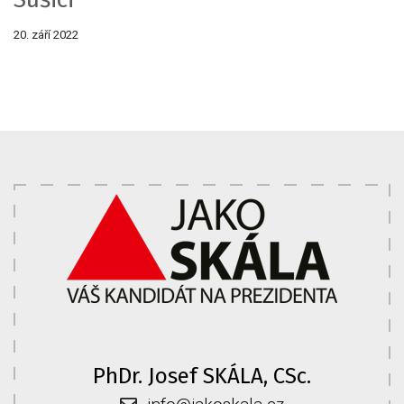
20. září 2022
PhDr. Josef SKÁLA, CSc.