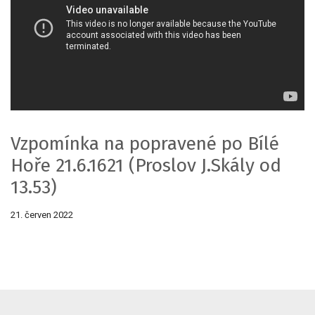
Vzpomínka na popravené po Bílé
Hoře 21.6.1621 (Proslov J.Skály od
13.53)
21. červen 2022