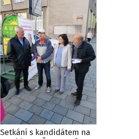
Setkání s kandidátem na