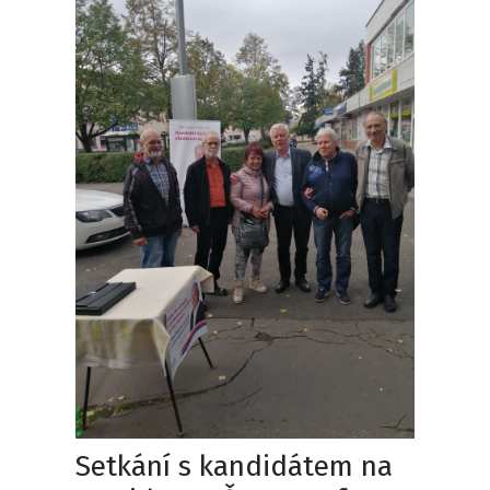
Setkání s kandidátem na