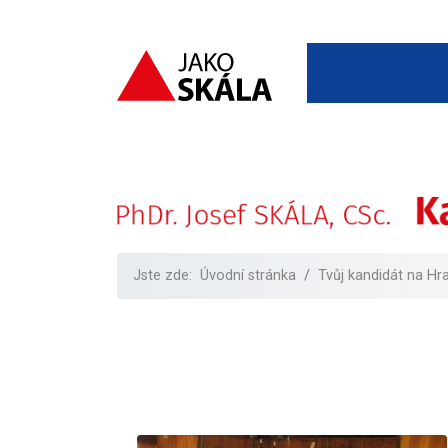
Jste zde:
Úvodní stránka
Tvůj kandidát na Hr