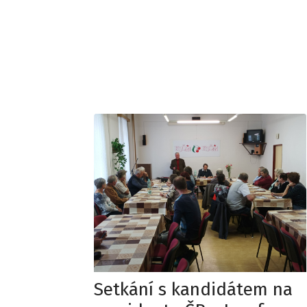
Setkání s kandidátem na