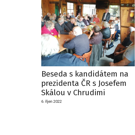
Beseda s kandidátem na
prezidenta ČR s Josefem
Skálou v Chrudimi
6. říjen 2022