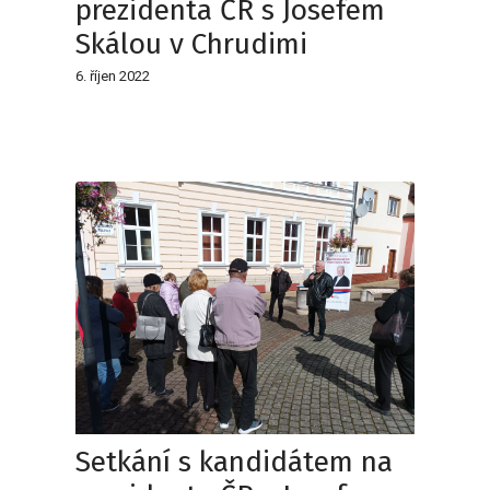
prezidenta ČR s Josefem
Skálou v Chrudimi
6. říjen 2022
Setkání s kandidátem na